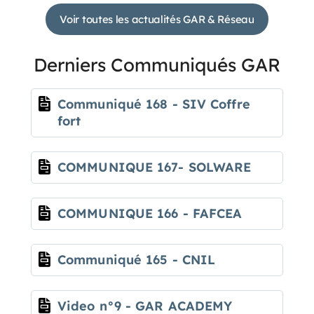
Voir toutes les actualités GAR & Réseau
Derniers Communiqués GAR
Communiqué 168 - SIV Coffre
fort
COMMUNIQUE 167- SOLWARE
COMMUNIQUE 166 - FAFCEA
Communiqué 165 - CNIL
Video n°9 - GAR ACADEMY