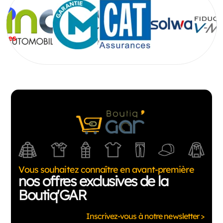
Vous souhaitez connaître en avant-première
nos offres exclusives de la
Boutiq'GAR
Inscrivez-vous à notre newsletter >