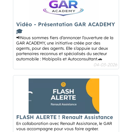
Vidéo - Présentation GAR ACADEMY
🎓
📢Nous sommes fiers d’annoncer l’ouverture de la
GAR ACADEMY, une initiative créée par des
agents, pour des agents. Elle s’appuie sur deux
partenaires reconnus et spécialisés du secteur
automobile : Mobipolis et Autoconsultant.🚗
04-03-2026
FLASH ALERTE ! Renault Assistance
En collaboration avec Renault Assistance, le GAR
vous accompagne pour vous faire agréer.