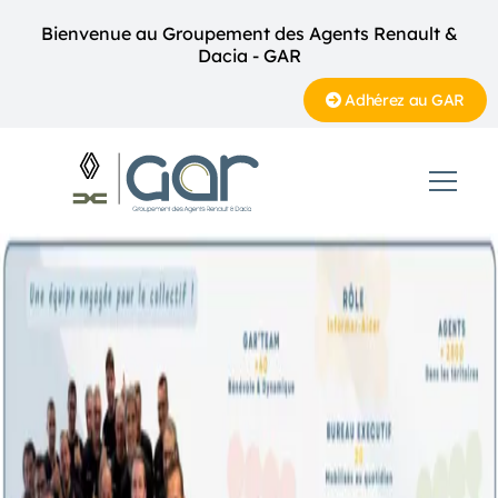
Bienvenue au Groupement des Agents Renault &
Dacia - GAR
Adhérez au GAR