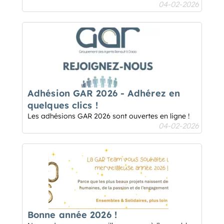
04-02-2026
Adhésion GAR 2026 - Adhérez en
quelques clics !
Les adhésions GAR 2026 sont ouvertes en ligne !
04-02-2026
Bonne année 2026 !