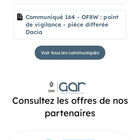
Communiqué 164 - OF8W : point
de vigilance - pièce differée
Dacia
Voir tous les communiqués
Consultez les offres de nos
partenaires