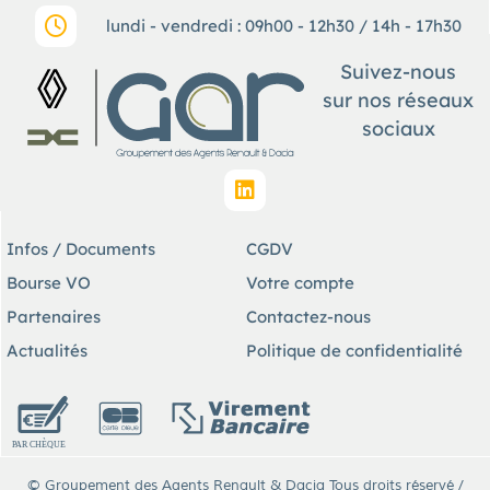
lundi - vendredi : 09h00 - 12h30 / 14h - 17h30
Suivez-nous
sur nos réseaux
sociaux
Infos / Documents
CGDV
Bourse VO
Votre compte
Partenaires
Contactez-nous
Actualités
Politique de confidentialité
© Groupement des Agents Renault & Dacia Tous droits réservé /